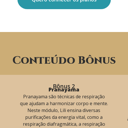
Conteúdo Bônus
Bônus 2
Pranayama
Pranayama são técnicas de respiração
que ajudam a harmonizar corpo e mente.
Neste módulo, Lili ensina diversas
purificações da energia vital, como a
respiração diafragmática, a respiração