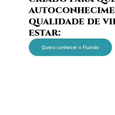
autoconhecime
qualidade de vi
estar:
Quero conhecer o Fluindo