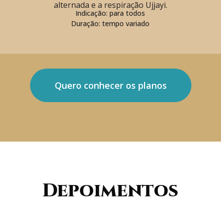
alternada e a respiração Ujjayi.
Indicação: para todos
Duração: tempo variado
Quero conhecer os planos
Depoimentos